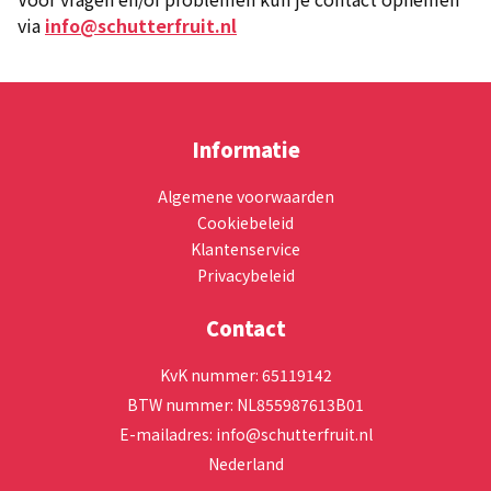
via
info@schutterfruit.nl
Informatie
Algemene voorwaarden
Cookiebeleid
Klantenservice
Privacybeleid
Contact
KvK nummer: 65119142
BTW nummer: NL855987613B01
E-mailadres:
info@schutterfruit.nl
Nederland