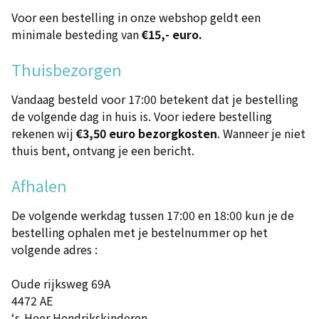
Voor een bestelling in onze webshop geldt een
minimale besteding van
€15,- euro.
Thuisbezorgen
Vandaag besteld voor 17:00 betekent dat je bestelling
de volgende dag in huis is. Voor iedere bestelling
rekenen wij
€3,50 euro bezorgkosten
. Wanneer je niet
thuis bent, ontvang je een bericht.
Afhalen
De volgende werkdag tussen 17:00 en 18:00 kun je de
bestelling ophalen met je bestelnummer op het
volgende adres :
Oude rijksweg 69A
4472 AE
‘s-Heer Hendrikskinderen