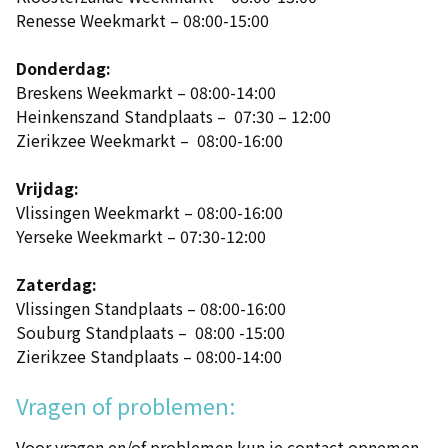
Renesse Weekmarkt – 08:00-15:00
Donderdag:
Breskens Weekmarkt – 08:00-14:00
Heinkenszand Standplaats – 07:30 – 12:00
Zierikzee Weekmarkt – 08:00-16:00
Vrijdag:
Vlissingen Weekmarkt – 08:00-16:00
Yerseke Weekmarkt – 07:30-12:00
Zaterdag:
Vlissingen Standplaats – 08:00-16:00
Souburg Standplaats – 08:00 -15:00
Zierikzee Standplaats – 08:00-14:00
Vragen of problemen:
Voor vragen en/of problemen kun je contact opnemen