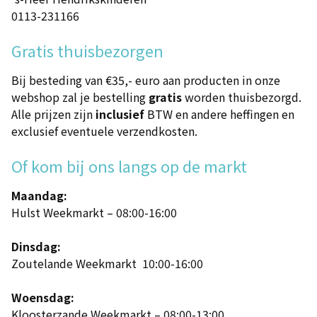
0113-231166
Gratis thuisbezorgen
Bij besteding van €35,- euro aan producten in onze
webshop zal je bestelling
gratis
worden thuisbezorgd.
Alle prijzen zijn
inclusief
BTW en andere heffingen en
exclusief eventuele verzendkosten.
Of kom bij ons langs op de markt
Maandag:
Hulst Weekmarkt – 08:00-16:00
Dinsdag:
Zoutelande Weekmarkt 10:00-16:00
Woensdag:
Kloosterzande Weekmarkt – 08:00-13:00